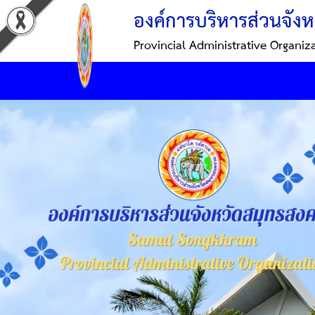
องค์การบริหารส่วนจังห
Provincial Administrative Organiz