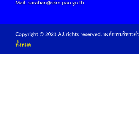
Mail. saraban@skm-pao.go.th
Copyright © 2023 All rights reserved. องค์การบริหารส
ทั้งหมด