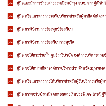
คู่มือแนะนำการชำระค่าธรรมเนียมบำรุง อบจ. จากผู้พักใน
คู่มือ หรือแนวทางการขอรับบริการสำหรับผู้มาติดต่อ
คู่มือ การใช้งานการร้องทุกข์ร้องเรียน
คู่มือ การใช้งานการร้องเรียนการทุจริต
คู่มือ ขอใช้สระว่ายน้ำ ศูนย์วารีบำบัด องค์การบริหารส่ว
คู่มือ ขอใช้สนามกีฬาองค์การบริหารส่วนจังหวัดสมุทรสง
คู่มือ หรือแนวทางการให้บริการสำหรับผู้รับบริการหรือผู
คู่มือ การขอรับบำเหน็จตกทอดและเงินช่วยพิเศษ (กรณีผู้