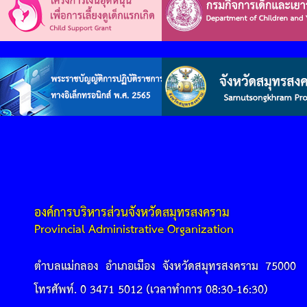
องค์การบริหารส่วนจังหวัดสมุทรสงคราม
Provincial Administrative Organization
ตำบลแม่กลอง อำเภอเมือง จังหวัดสมุทรสงคราม 75000
โทรศัพท์. 0 3471 5012 (เวลาทำการ 08:30-16:30)