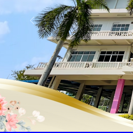
Previous