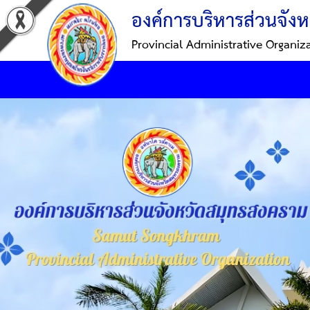
องค์การบริหารส่วนจังห
Provincial Administrative Organiz