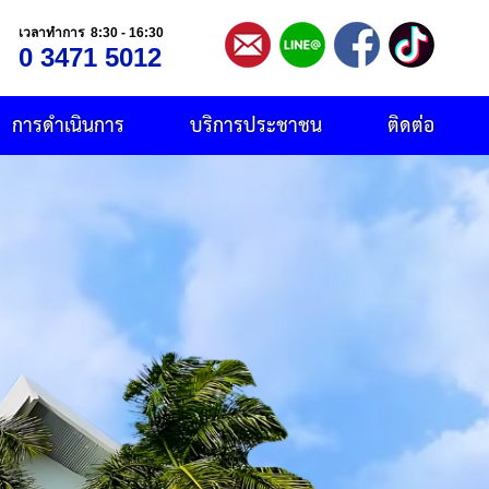
เวลาทำการ 8:30 - 16:30
0 3471 5012
การดำเนินการ
บริการประชาชน
ติดต่อ