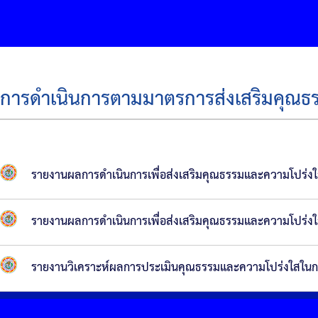
การดำเนินการตามมาตรการส่งเสริมคุณ
รายงานผลการดำเนินการเพื่อส่งเสริมคุณธรรมและความโปร่
รายงานผลการดำเนินการเพื่อส่งเสริมคุณธรรมและความโปร
รายงานวิเคราะห์ผลการประเมินคุณธรรมและความโปร่งใสในก