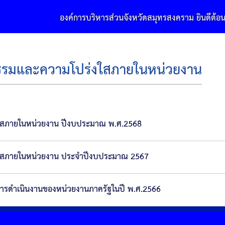
องค์การบริหารส่วนจังหวัดสมุทรสงคราม ยินดีต้อนรับ
ธรรมและความโปร่งใสภายในหน่วยงาน
งใสภายในหน่วยงาน ปีงบประมาณ พ.ศ.2568
่งใสภายในหน่วยงาน ประจำปีงบประมาณ 2567
ารดำเนินงานของหน่วยงานภาครัฐในปี พ.ศ.2566