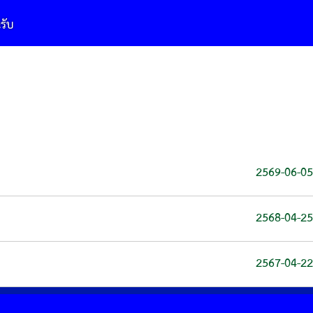
2569-06-05
2568-04-25
2567-04-22