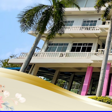
Previous