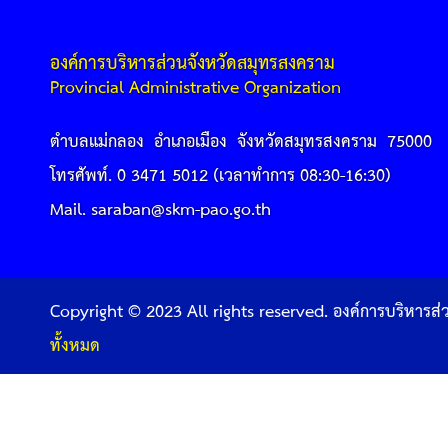
องค์การบริหารส่วนจังหวัดสมุทรสงคราม
Provincial Administrative Organization
ตำบลแม่กลอง อำเภอเมือง จังหวัดสมุทรสงคราม 75000
โทรศัพท์. 0 3471 5012 (เวลาทำการ 08:30-16:30)
Mail. saraban@skm-pao.go.th
Copyright © 2023 All rights reserved. องค์การบริหารส
ทั้งหมด