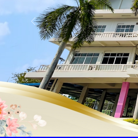
Previous