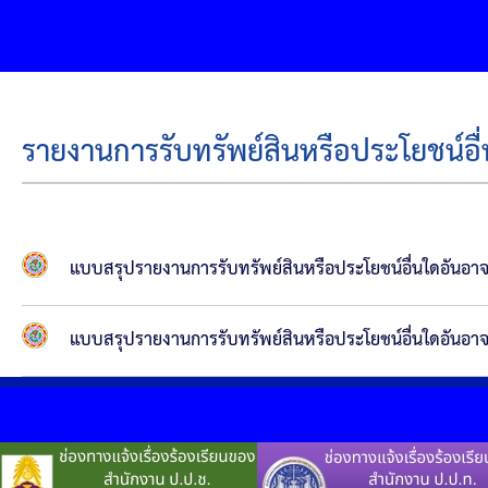
รายงานการรับทรัพย์สินหรือประโยชน์อ
แบบสรุปรายงานการรับทรัพย์สินหรือประโยชน์อื่นใดอันอา
แบบสรุปรายงานการรับทรัพย์สินหรือประโยชน์อื่นใดอันอาจ