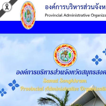
องค์การบริหารส่วนจังห
Provincial Administrative Organiz