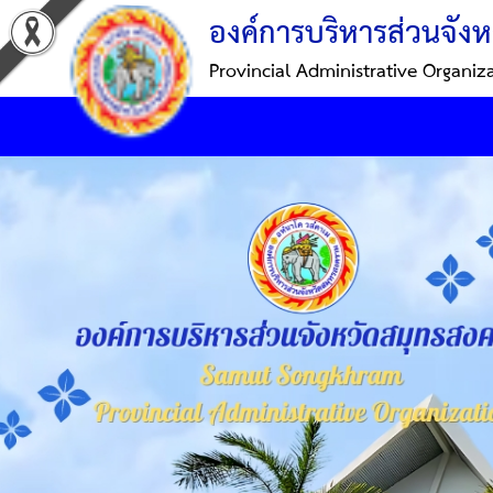
องค์การบริหารส่วนจังห
Provincial Administrative Organiz