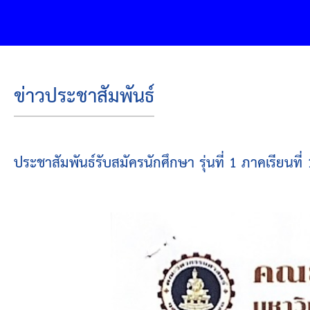
ข่าวประชาสัมพันธ์
ประชาสัมพันธ์รับสมัครนักศึกษา รุ่นที่ 1 ภาคเรียนที