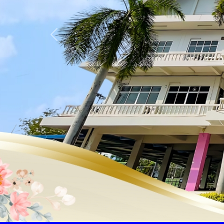
Previous