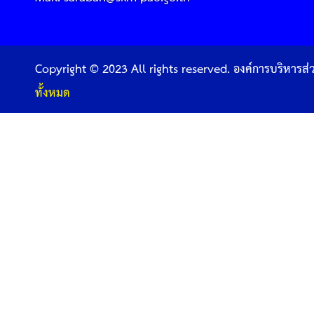
Copyright © 2023 All rights reserved. องค์การบริหารส
ทั้งหมด