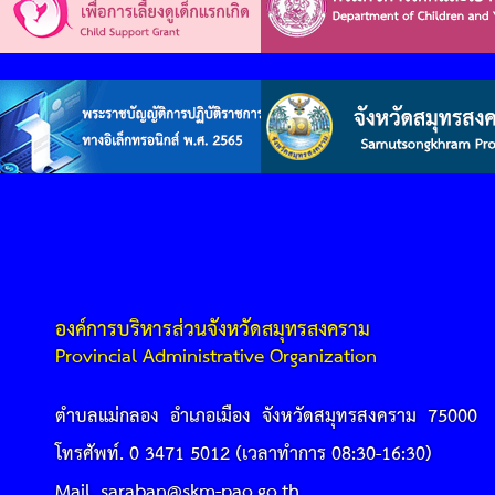
องค์การบริหารส่วนจังหวัดสมุทรสงคราม
Provincial Administrative Organization
ตำบลแม่กลอง อำเภอเมือง จังหวัดสมุทรสงคราม 75000
โทรศัพท์. 0 3471 5012 (เวลาทำการ 08:30-16:30)
Mail. saraban@skm-pao.go.th