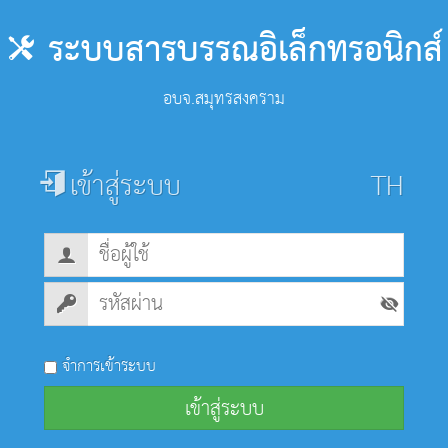
ระบบสารบรรณอิเล็กทรอนิกส์
อบจ.สมุทรสงคราม
เข้าสู่ระบบ
จำการเข้าระบบ
เข้าสู่ระบบ