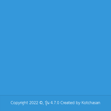
Copyright 2022 ©, รุ่น 4.7.0 Created by
Kotchasan